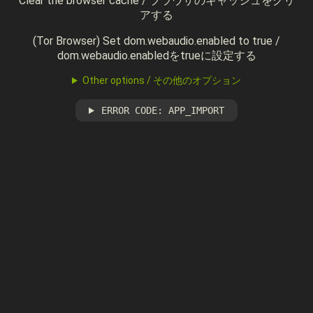
Clear the browser cache / ブラウザのキャッシュをクリ
アする
(Tor Browser) Set dom.webaudio.enabled to true /
dom.webaudio.enabledをtrueに設定する
Other options / その他のオプション
ERROR CODE: APP_IMPORT