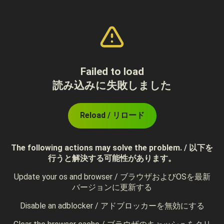
Failed to load
読み込みに失敗しました
Reload / リロード
The following actions may solve the problem. / 以下を
行うと解決する可能性があります。
Update your os and browser / ブラウザおよびOSを最新
バージョンに更新する
Disable an adblocker / アドブロッカーを無効にする